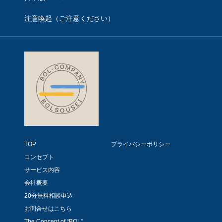
注意喚起（ご注意ください）
TOP
プライバシーポリシー
コンセプト
サービス内容
会社概要
20分無料相談申込
お問合せはこちら
The Concept of “BOL”