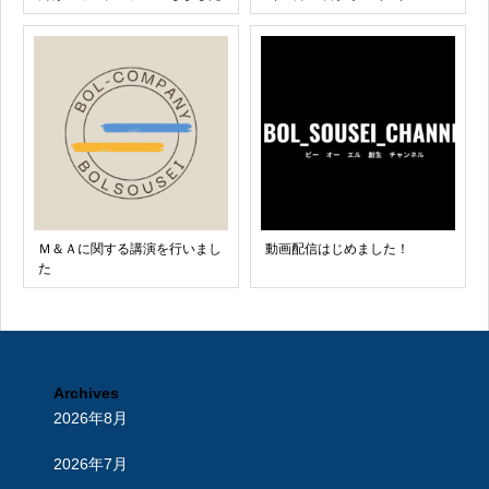
Ｍ＆Ａに関する講演を行いまし
動画配信はじめました！
た
Archives
2026年8月
2026年7月