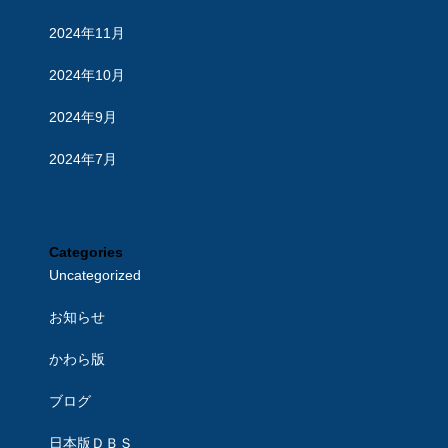
2024年11月
2024年10月
2024年9月
2024年7月
Categories
Uncategorized
お知らせ
かわら版
ブログ
日本版ＤＢＳ