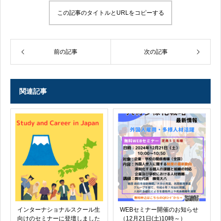
この記事のタイトルとURLをコピーする
前の記事
次の記事
関連記事
インターナショナルスクール生
WEBセミナー開催のお知らせ
向けのセミナーに登壇しました
（12月21日(土)10時～）