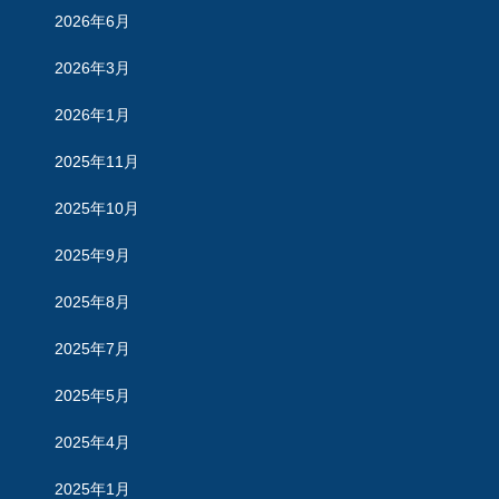
2026年6月
2026年3月
2026年1月
2025年11月
2025年10月
2025年9月
2025年8月
2025年7月
2025年5月
2025年4月
2025年1月