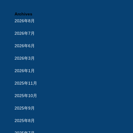
Archives
2026年8月
2026年7月
2026年6月
2026年3月
2026年1月
2025年11月
2025年10月
2025年9月
2025年8月