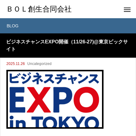
ＢＯＬ創生合同会社
BLOG
ビジネスチャンスEXPO開催（11/26-27)@東京ビックサ
イト
2025.11.26
Uncategorized