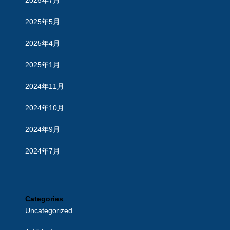
2025年7月
2025年5月
2025年4月
2025年1月
2024年11月
2024年10月
2024年9月
2024年7月
Categories
Uncategorized