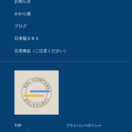
お知らせ
かわら版
ブログ
日本版ＤＢＳ
注意喚起（ご注意ください）
TOP
プライバシーポリシー