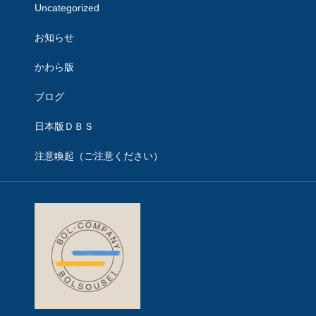
Uncategorized
お知らせ
かわら版
ブログ
日本版ＤＢＳ
注意喚起（ご注意ください）