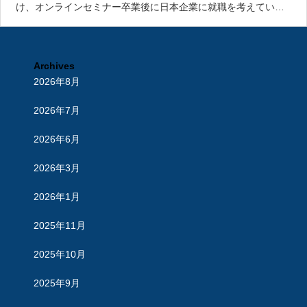
け、オンラインセミナー卒業後に日本企業に就職を考えている
留学生向けに、日本企業の特徴や魅力、キャリア形成のあり方
について、お伝えします。２．事業計画策定のポイントサポー
ト「金利ある時代」「
Archives
2026年8月
2026年7月
2026年6月
2026年3月
2026年1月
2025年11月
2025年10月
2025年9月