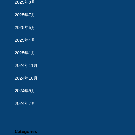
2025年8月
2025年7月
2025年5月
2025年4月
2025年1月
2024年11月
2024年10月
2024年9月
2024年7月
Categories